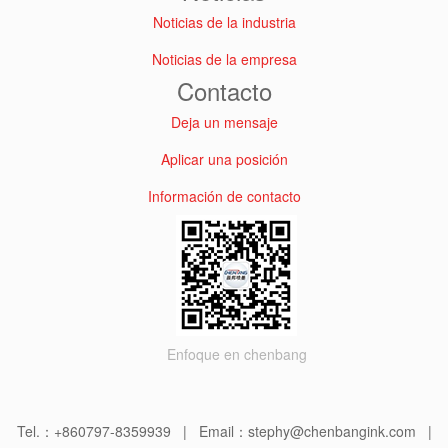
Noticias de la industria
Noticias de la empresa
Contacto
Deja un mensaje
Aplicar una posición
Información de contacto
Enfoque en chenbang
Tel.：+860797-8359939 | Email：stephy@chenbangink.com |