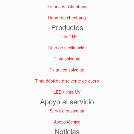
Historia de Chenbang
Honor de chenbang
Productos
Tinta DTF
Tinta de sublimación
Tinta solvente
Tinta eco solvente
Tinta débil de disolvente de cuero
LED - tinta UV
Apoyo al servicio
Servicio postventa
Apoyo técnico
Noticias